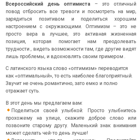
Всероссийский день оптимиста
– это отличный
повод отбросить все тревоги и посмотреть на мир,
зарядиться позитивом и поделиться хорошим
настроением с окружающими. Оптимизм – это не
просто вера в лучшее, это активная жизненная
позиция, которая помогает нам преодолевать
трудности , видеть возможности там, где другие видят
лишь проблемы, и вдохновлять своим примером .
С латинского языка слово «оптимизм» переводится
как «оптимальный», то есть наиболее благоприятный.
Звучит не очень романтично, зато емко и полно
отражает суть.
В этот день мы предлагаем вам:
Поделиться своей улыбкой: Просто улыбнитесь
прохожему на улице, скажите доброе слово или
позвоните старому другу. Маленький знак внимания
может сделать чей-то день лучше!