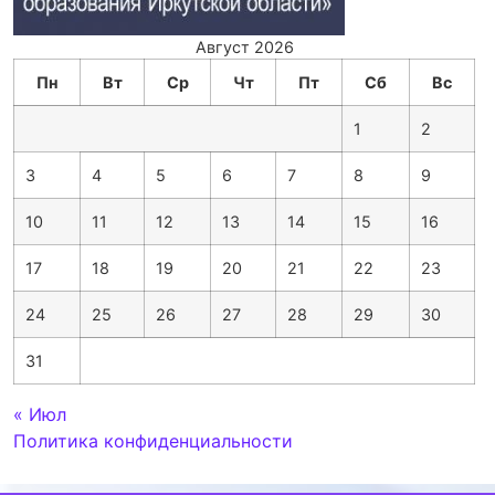
Август 2026
Пн
Вт
Ср
Чт
Пт
Сб
Вс
1
2
3
4
5
6
7
8
9
10
11
12
13
14
15
16
17
18
19
20
21
22
23
24
25
26
27
28
29
30
31
« Июл
Политика конфиденциальности