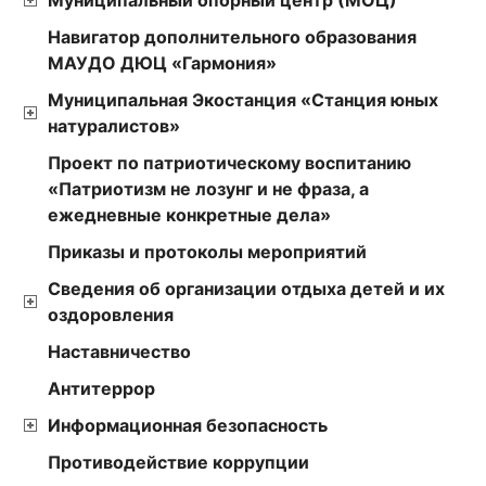
Муниципальный опорный центр (МОЦ)
Навигатор дополнительного образования
МАУДО ДЮЦ «Гармония»
Муниципальная Экостанция «Станция юных
натуралистов»
Проект по патриотическому воспитанию
«Патриотизм не лозунг и не фраза, а
ежедневные конкретные дела»
Приказы и протоколы мероприятий
Сведения об организации отдыха детей и их
оздоровления
Наставничество
Антитеррор
Информационная безопасность
Противодействие коррупции