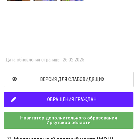
Дата обновления страницы: 26.02.2025
ВЕРСИЯ ДЛЯ СЛАБОВИДЯЩИХ
ОБРАЩЕНИЯ ГРАЖДАН
Навигатор дополнительного образования
Иркутской области