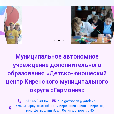
Муниципальное автономное
учреждение дополнительного
образования «Детско-юношеский
центр Киренского муниципального
округа «Гармония»
+7 (39568) 43-843
duc-garmoniya@yandex.ru
666703, Иркутская область, Киренский район, г. Киренск,
мкр. Центральный, ул. Ленина, строение 50