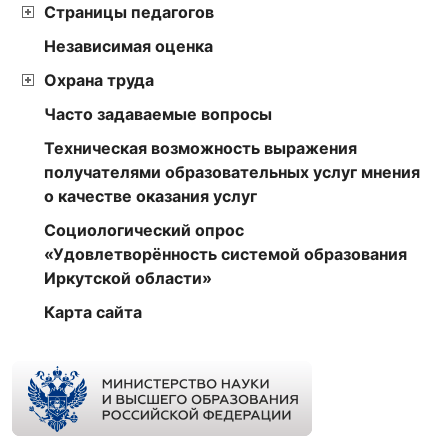
Страницы педагогов
Независимая оценка
Охрана труда
Часто задаваемые вопросы
Техническая возможность выражения
получателями образовательных услуг мнения
о качестве оказания услуг
Социологический опрос
«Удовлетворённость системой образования
Иркутской области»
Карта сайта