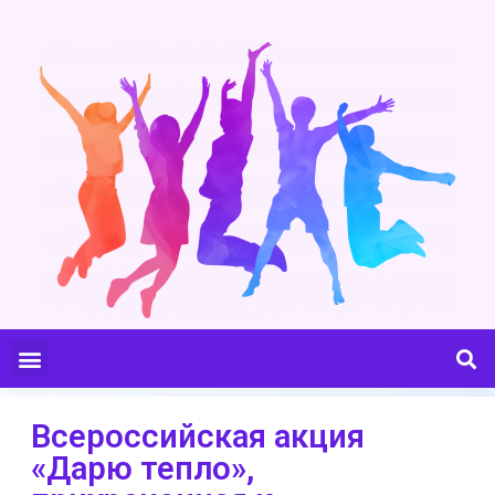
Всероссийская акция
«Дарю тепло»,