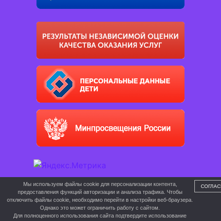
Мы используем файлы cookie для персонализации контента,
СОГЛАС
предоставления функций авторизации и анализа трафика. Чтобы
отключить файлы cookie, необходимо перейти в настройки веб-браузера.
Однако это может ограничить работу с сайтом.
Для полноценного использования сайта подтвердите использование