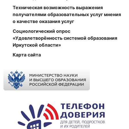
Техническая возможность выражения
получателями образовательных услуг мнения
о качестве оказания услуг
Социологический опрос
«Удовлетворённость системой образования
Иркутской области»
Карта сайта