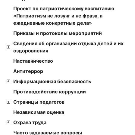
Проект по патриотическому воспитанию
«Патриотизм не лозунг и не фраза, а
ежедневные конкретные дела»
Приказы и протоколы мероприятий
Сведения об организации отдыха детей и их
оздоровления
Наставничество
Антитеррор
Информационная безопасность
Противодействие коррупции
Страницы педагогов
Независимая оценка
Охрана труда
Часто задаваемые вопросы