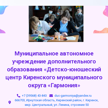
Муниципальное автономное
учреждение дополнительного
образования «Детско-юношеский
центр Киренского муниципального
округа «Гармония»
+7 (39568) 43-843
duc-garmoniya@yandex.ru
666703, Иркутская область, Киренский район, г. Киренск,
мкр. Центральный, ул. Ленина, строение 50