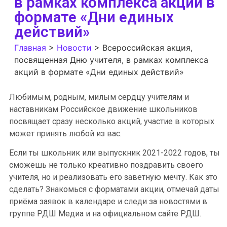
в рамках комплекса акций в
формате «Дни единых
действий»
Главная
>
Новости
>
Всероссийская акция,
посвященная Дню учителя, в рамках комплекса
акций в формате «Дни единых действий»
Любимым, родным, милым сердцу учителям и
наставникам Российское движение школьников
посвящает сразу несколько акций, участие в которых
может принять любой из вас.
Если ты школьник или выпускник 2021-2022 годов, ты
сможешь не только креативно поздравить своего
учителя, но и реализовать его заветную мечту. Как это
сделать? Знакомься с форматами акции, отмечай даты
приёма заявок в календаре и следи за новостями в
группе РДШ Медиа и на официальном сайте РДШ.