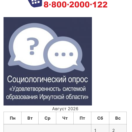
Август 2026
Пн
Вт
Ср
Чт
Пт
Сб
Вс
1
2