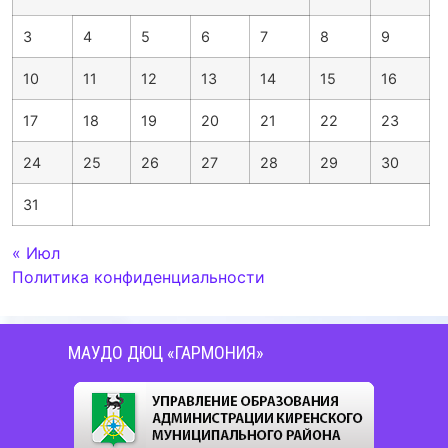
3
4
5
6
7
8
9
10
11
12
13
14
15
16
17
18
19
20
21
22
23
24
25
26
27
28
29
30
31
« Июл
Политика конфиденциальности
МАУДО ДЮЦ «ГАРМОНИЯ»