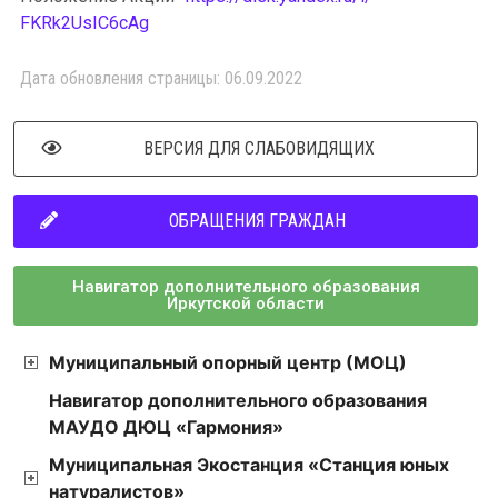
FKRk2UsIC6cAg
Дата обновления страницы: 06.09.2022
ВЕРСИЯ ДЛЯ СЛАБОВИДЯЩИХ
ОБРАЩЕНИЯ ГРАЖДАН
Навигатор дополнительного образования
Иркутской области
Муниципальный опорный центр (МОЦ)
Навигатор дополнительного образования
МАУДО ДЮЦ «Гармония»
Муниципальная Экостанция «Станция юных
натуралистов»