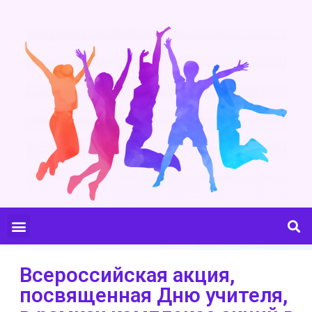
Всероссийская акция,
посвященная Дню учителя,