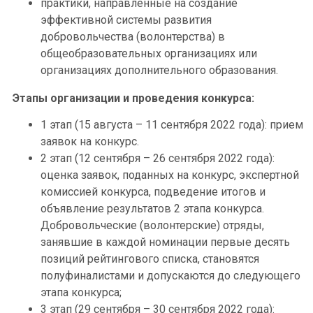
практики, направленные на создание
эффективной системы развития
добровольчества (волонтерства) в
общеобразовательных организациях или
организациях дополнительного образования.
Этапы организации и проведения конкурса:
1 этап (15 августа – 11 сентября 2022 года): прием
заявок на конкурс.
2 этап (12 сентября – 26 сентября 2022 года):
оценка заявок, поданных на конкурс, экспертной
комиссией конкурса, подведение итогов и
объявление результатов 2 этапа конкурса.
Добровольческие (волонтерские) отряды,
занявшие в каждой номинации первые десять
позиций рейтингового списка, становятся
полуфиналистами и допускаются до следующего
этапа конкурса;
3 этап (29 сентября – 30 сентября 2022 года):