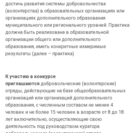
достичь развития системы добровольчества
(волонтерства) в образовательных организациях или
организациях дополнительного образования
муниципального или регионального уровней. Практика
должна быть реализована в образовательной
организации общего или дополнительного
образования, иметь конкретные измеримые
результаты (далее – практика).
К участию в конкурсе
приглашаются
добровольческие (волонтерские)
отряды, действующие на базе общеобразовательных
организаций или организаций дополнительного
образования, с численным составом не менее 4
человек и не более 15 человек в возрасте от 8 до 18
лет включительно, осуществляющие свою
деятельность под руководством куратора