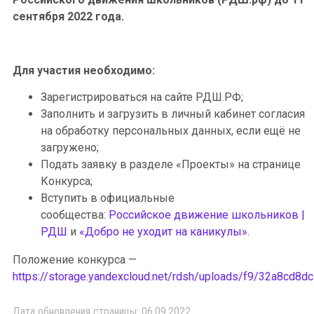
сентября 2022 года.
Для участия необходимо:
Зарегистрироваться на сайте РДШ.РФ;
Заполнить и загрузить в личный кабинет согласия
на обработку персональных данных, если ещё не
загружено;
Подать заявку в разделе «Проекты» на странице
Конкурса;
Вступить в официальные
сообщества:
Российское движение школьников |
РДШ
и
«Добро не уходит на каникулы»
.
Положение конкурса —
https://storage.yandexcloud.net/rdsh/uploads/f9/32a8cd8
Дата обновления страницы: 06.09.2022