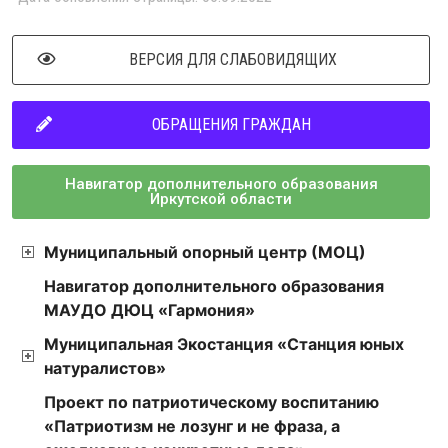
ВЕРСИЯ ДЛЯ СЛАБОВИДЯЩИХ
ОБРАЩЕНИЯ ГРАЖДАН
Навигатор дополнительного образования
Иркутской области
Муниципальный опорный центр (МОЦ)
Навигатор дополнительного образования
МАУДО ДЮЦ «Гармония»
Муниципальная Экостанция «Станция юных
натуралистов»
Проект по патриотическому воспитанию
«Патриотизм не лозунг и не фраза, а