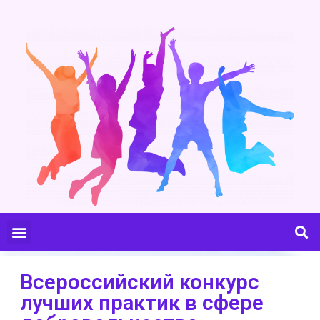
Всероссийский конкурс
лучших практик в сфере