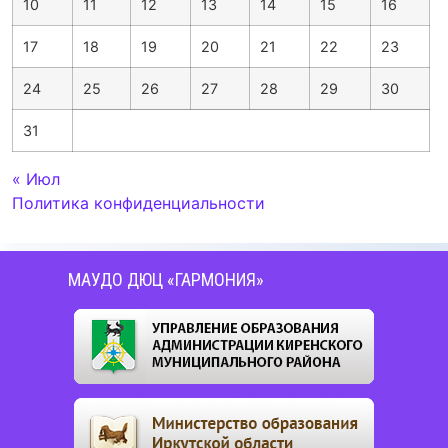
10
11
12
13
14
15
16
17
18
19
20
21
22
23
24
25
26
27
28
29
30
31
« Июл
Политика конфиденциальности
МАУДО ДЮЦ «ГАРМОНИЯ»