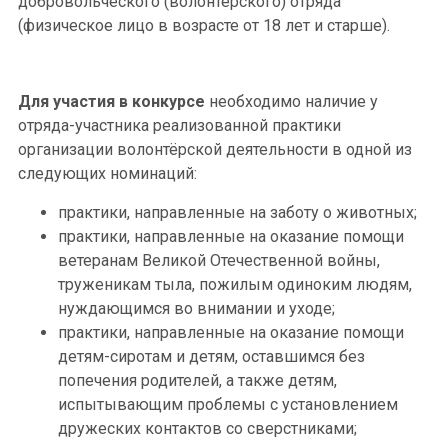
добровольческого (волонтерского) отряда
(физическое лицо в возрасте от 18 лет и старше).
Для участия в конкурсе
необходимо наличие у
отряда-участника реализованной практики
организации волонтёрской деятельности в одной из
следующих номинаций:
практики, направленные на заботу о животных;
практики, направленные на оказание помощи
ветеранам Великой Отечественной войны,
труженикам тыла, пожилым одиноким людям,
нуждающимся во внимании и уходе;
практики, направленные на оказание помощи
детям-сиротам и детям, оставшимся без
попечения родителей, а также детям,
испытывающим проблемы с установлением
дружеских контактов со сверстниками;