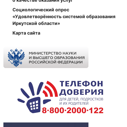
о качестве оказания услуг
Социологический опрос
«Удовлетворённость системой образования
Иркутской области»
Карта сайта