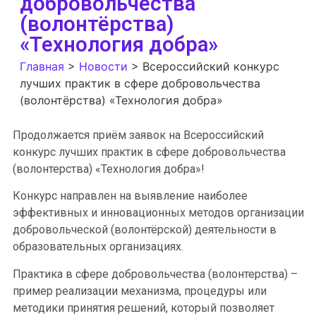
добровольчества
(волонтёрства)
«Технология добра»
Главная
>
Новости
>
Всероссийский конкурс
лучших практик в сфере добровольчества
(волонтёрства) «Технология добра»
Продолжается приём заявок на Всероссийский
конкурс лучших практик в сфере добровольчества
(волонтерства) «Технология добра»!
Конкурс направлен на выявление наиболее
эффективных и инновационных методов организации
добровольческой (волонтёрской) деятельности в
образовательных организациях.
Практика в сфере добровольчества (волонтерства) –
пример реализации механизма, процедуры или
методики принятия решений, который позволяет