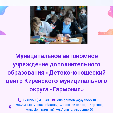
Муниципальное автономное
учреждение дополнительного
образования «Детско-юношеский
центр Киренского муниципального
округа «Гармония»
+7 (39568) 43-843
duc-garmoniya@yandex.ru
666703, Иркутская область, Киренский район, г. Киренск,
мкр. Центральный, ул. Ленина, строение 50