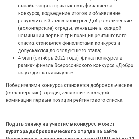
онлайн-защита практик полуфиналистов
конкурса, подведение итогов и объявление
результатов 3 этапа конкурса. Добровольческие
(волонтерские) отряды, занявшие в каждой
номинации первые три позиции рейтингового
списка, становятся финалистами конкурса и
допускаются до следующего этапа;
4 этап (октябрь 2022 года): финал конкурса в
рамках финала Всероссийского конкурса «Добро
не уходит на каникулы».
Победителями конкурса становятся добровольческие
(волонтерские) отряды, занявшие в каждой
номинации первые позиции рейтингового списка.
Подать заявку на участие в конкурсе может
куратора добровольческого отряда на сайте
Российского движения школьников (РДШ.рф) до 11