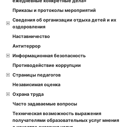
ежедневные конкретные дела»
Приказы и протоколы мероприятий
Сведения об организации отдыха детей и их
оздоровления
Наставничество
Антитеррор
Информационная безопасность
Противодействие коррупции
Страницы педагогов
Независимая оценка
Охрана труда
Часто задаваемые вопросы
Техническая возможность выражения
получателями образовательных услуг мнения