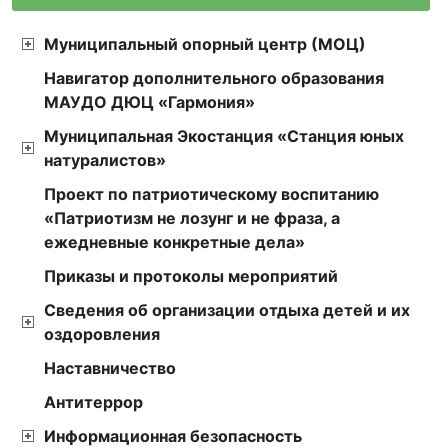
Муниципальный опорный центр (МОЦ)
Навигатор дополнительного образования
МАУДО ДЮЦ «Гармония»
Муниципальная Экостанция «Станция юных
натуралистов»
Проект по патриотическому воспитанию
«Патриотизм не лозунг и не фраза, а
ежедневные конкретные дела»
Приказы и протоколы мероприятий
Сведения об организации отдыха детей и их
оздоровления
Наставничество
Антитеррор
Информационная безопасность