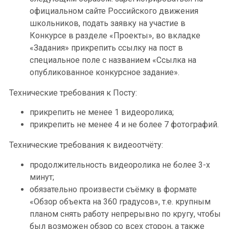
официальном сайте Российского движения
школьников, подать заявку на участие в
Конкурсе в разделе «Проекты», во вкладке
«Задания» прикрепить ссылку на пост в
специальное поле с названием «Ссылка на
опубликованное конкурсное задание».
Технические требования к Посту:
прикрепить не менее 1 видеоролика;
прикрепить не менее 4 и не более 7 фотографий.
Технические требования к видеоотчёту:
продолжительность видеоролика не более 3-х
минут;
обязательно произвести съёмку в формате
«Обзор объекта на 360 градусов», т.е. крупным
планом снять работу непрерывно по кругу, чтобы
был возможен обзор со всех сторон, а также