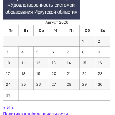
Август 2026
Пн
Вт
Ср
Чт
Пт
Сб
Вс
1
2
3
4
5
6
7
8
9
10
11
12
13
14
15
16
17
18
19
20
21
22
23
24
25
26
27
28
29
30
31
« Июл
Политика конфиденциальности