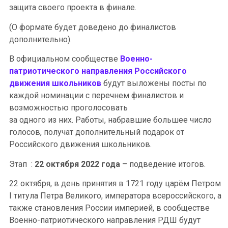
защита своего проекта в финале.
(О формате будет доведено до финалистов
дополнительно).
В официальном сообществе
Военно-
патриотического направления Российского
движения школьников
будут выложены посты по
каждой номинации с перечнем финалистов и
возможностью проголосовать
за одного из них. Работы, набравшие большее число
голосов, получат дополнительный подарок от
Российского движения школьников.
Этап :
22 октября 2022 года
– подведение итогов.
22 октября, в день принятия в 1721 году царём Петром
I титула Петра Великого, императора всероссийского, а
также становления России империей, в сообществе
Военно-патриотического направления РДШ будут