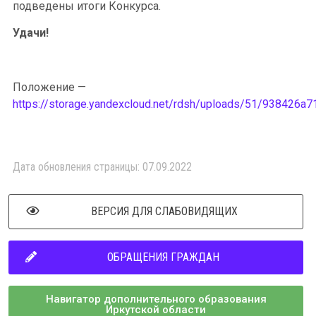
подведены итоги Конкурса.
Удачи!
Положение —
https://storage.yandexcloud.net/rdsh/uploads/51/938426
Дата обновления страницы: 07.09.2022
ВЕРСИЯ ДЛЯ СЛАБОВИДЯЩИХ
ОБРАЩЕНИЯ ГРАЖДАН
Навигатор дополнительного образования
Иркутской области