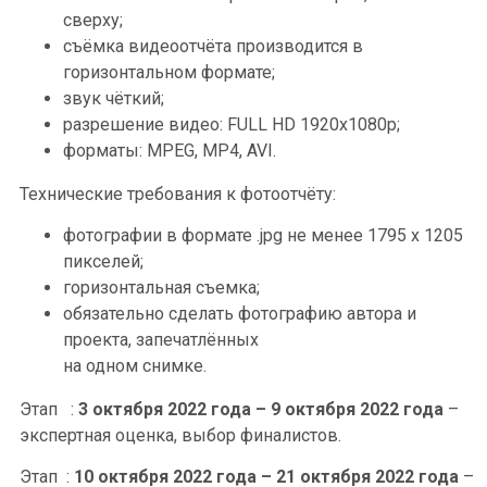
сверху;
съёмка видеоотчёта производится в
горизонтальном формате;
звук чёткий;
разрешение видео: FULL HD 1920x1080p;
форматы: MPEG, MP4, AVI.
Технические требования к фотоотчёту:
фотографии в формате .jpg не менее 1795 x 1205
пикселей;
горизонтальная съемка;
обязательно сделать фотографию автора и
проекта, запечатлённых
на одном снимке.
Этап :
3 октября 2022 года – 9 октября 2022 года
–
экспертная оценка, выбор финалистов.
Этап :
10 октября 2022 года – 21 октября 2022 года
–