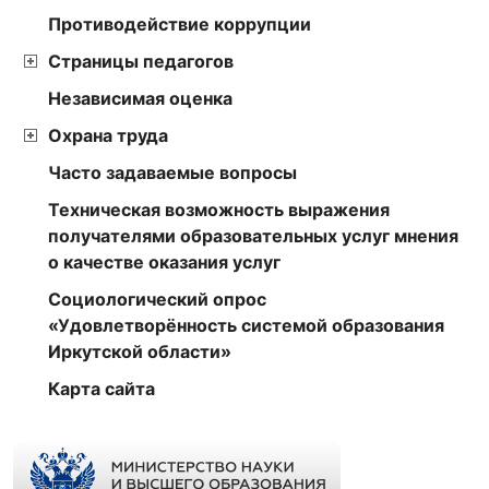
Противодействие коррупции
Страницы педагогов
Независимая оценка
Охрана труда
Часто задаваемые вопросы
Техническая возможность выражения
получателями образовательных услуг мнения
о качестве оказания услуг
Социологический опрос
«Удовлетворённость системой образования
Иркутской области»
Карта сайта