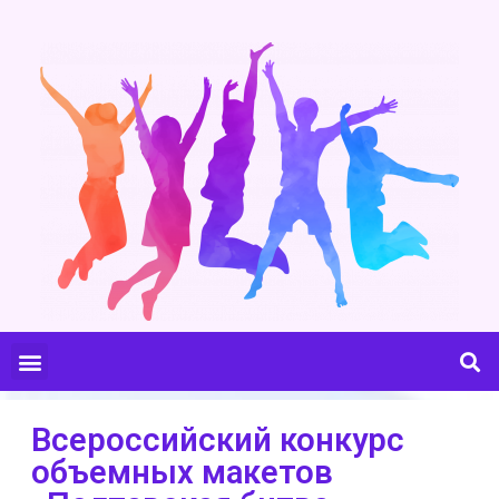
Всероссийский конкурс
объемных макетов