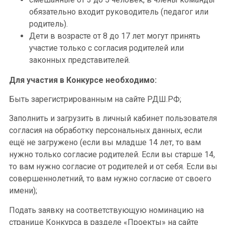
обязательно входит руководитель (педагог или
родитель).
Дети в возрасте от 8 до 17 лет могут принять
участие только с согласия родителей или
законных представителей.
Для участия в Конкурсе необходимо:
Быть зарегистрированным на сайте РДШ.РФ;
Заполнить и загрузить в личный кабинет пользователя
согласия на обработку персональных данных, если
ещё не загружено (если вы младше 14 лет, то вам
нужно только согласие родителей. Если вы старше 14,
то вам нужно согласие от родителей и от себя. Если вы
совершеннолетний, то вам нужно согласие от своего
имени);
Подать заявку на соответствующую номинацию на
странице Конкурса в разделе «Проекты» на сайте