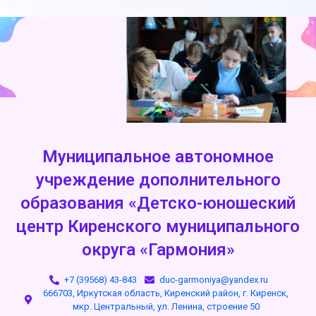
Муниципальное автономное
учреждение дополнительного
образования «Детско-юношеский
центр Киренского муниципального
округа «Гармония»
+7 (39568) 43-843
duc-garmoniya@yandex.ru
666703, Иркутская область, Киренский район, г. Киренск,
мкр. Центральный, ул. Ленина, строение 50