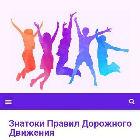
Знатоки Правил Дорожного
Движения