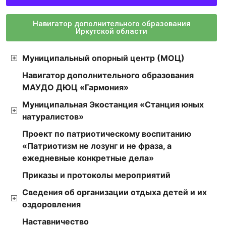
Навигатор дополнительного образования
Иркутской области
Муниципальный опорный центр (МОЦ)
Навигатор дополнительного образования
МАУДО ДЮЦ «Гармония»
Муниципальная Экостанция «Станция юных
натуралистов»
Проект по патриотическому воспитанию
«Патриотизм не лозунг и не фраза, а
ежедневные конкретные дела»
Приказы и протоколы мероприятий
Сведения об организации отдыха детей и их
оздоровления
Наставничество