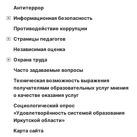
Антитеррор
Информационная безопасность
Противодействие коррупции
Страницы педагогов
Независимая оценка
Охрана труда
Часто задаваемые вопросы
Техническая возможность выражения
получателями образовательных услуг мнения
о качестве оказания услуг
Социологический опрос
«Удовлетворённость системой образования
Иркутской области»
Карта сайта