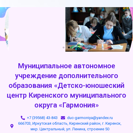
Муниципальное автономное
учреждение дополнительного
образования «Детско-юношеский
центр Киренского муниципального
округа «Гармония»
+7 (39568) 43-843
duc-garmoniya@yandex.ru
666703, Иркутская область, Киренский район, г. Киренск,
мкр. Центральный, ул. Ленина, строение 50