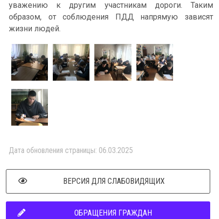
уважению к другим участникам дороги. Таким
образом, от соблюдения ПДД напрямую зависят
жизни людей.
Дата обновления страницы: 06.03.2025
ВЕРСИЯ ДЛЯ СЛАБОВИДЯЩИХ
ОБРАЩЕНИЯ ГРАЖДАН