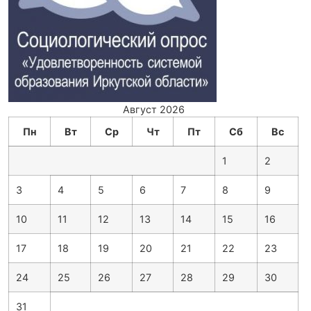
Август 2026
Пн
Вт
Ср
Чт
Пт
Сб
Вс
1
2
3
4
5
6
7
8
9
10
11
12
13
14
15
16
17
18
19
20
21
22
23
24
25
26
27
28
29
30
31