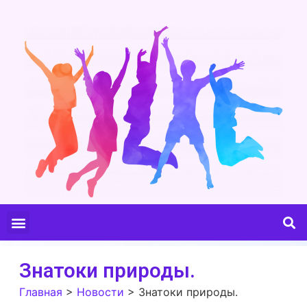
Знатоки природы.
Главная
>
Новости
>
Знатоки природы.