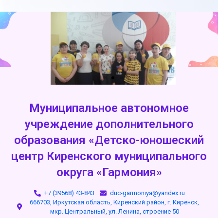
Муниципальное автономное
учреждение дополнительного
образования «Детско-юношеский
центр Киренского муниципального
округа «Гармония»
+7 (39568) 43-843
duc-garmoniya@yandex.ru
666703, Иркутская область, Киренский район, г. Киренск,
мкр. Центральный, ул. Ленина, строение 50