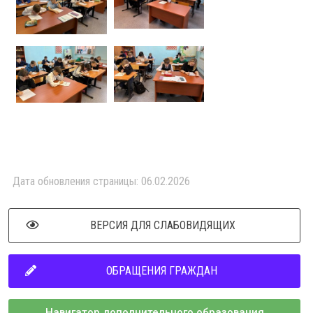
Дата обновления страницы: 06.02.2026
ВЕРСИЯ ДЛЯ СЛАБОВИДЯЩИХ
ОБРАЩЕНИЯ ГРАЖДАН
Навигатор дополнительного образования