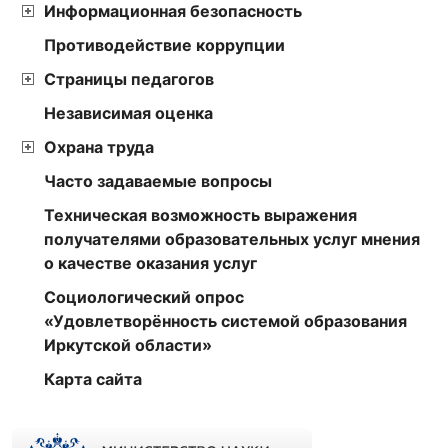
Информационная безопасность
Противодействие коррупции
Страницы педагогов
Независимая оценка
Охрана труда
Часто задаваемые вопросы
Техническая возможность выражения
получателями образовательных услуг мнения
о качестве оказания услуг
Социологический опрос
«Удовлетворённость системой образования
Иркутской области»
Карта сайта