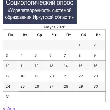
Август 2026
Пн
Вт
Ср
Чт
Пт
Сб
Вс
1
2
3
4
5
6
7
8
9
10
11
12
13
14
15
16
17
18
19
20
21
22
23
24
25
26
27
28
29
30
31
« Июл