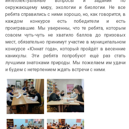
интеллектуальные вопросы и задания по
окружающему миру, экологии и биологии. Не все
ребята справились с ними хорошо, но, как говорится, в
каждом конкурсе есть победители и есть
проигравшие. Мы уверенны, что те ребята, которым
совсем чуть-чуть не хватило баллов до призовых
мест, обязательно принимут участие в муниципальном
конкурсе «Юннат года», который пройдёт в весенние
каникулы. Эти ребята попробуют ещё раз стать
лучшими знатоками природы. Мы пожелаем им удачи
и будем с нетерпением ждать встречи с ними.