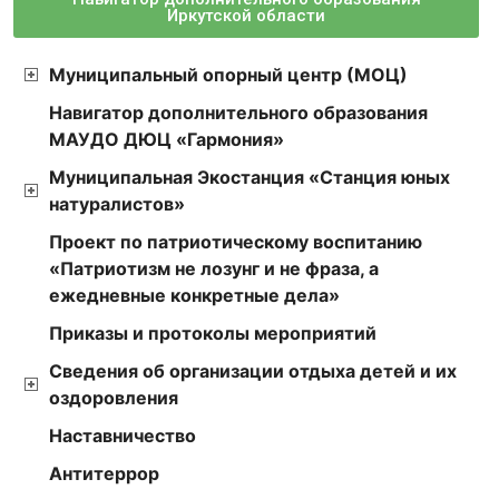
Иркутской области
Муниципальный опорный центр (МОЦ)
Навигатор дополнительного образования
МАУДО ДЮЦ «Гармония»
Муниципальная Экостанция «Станция юных
натуралистов»
Проект по патриотическому воспитанию
«Патриотизм не лозунг и не фраза, а
ежедневные конкретные дела»
Приказы и протоколы мероприятий
Сведения об организации отдыха детей и их
оздоровления
Наставничество
Антитеррор