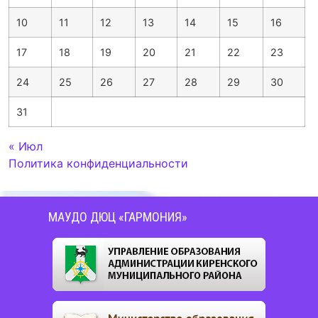
10
11
12
13
14
15
16
17
18
19
20
21
22
23
24
25
26
27
28
29
30
31
« Июл
Политика конфиденциальности
МАУДО ДЮЦ «ГАРМОНИЯ»