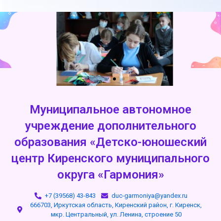
Муниципальное автономное
учреждение дополнительного
образования «Детско-юношеский
центр Киренского муниципального
округа «Гармония»
+7 (39568) 43-843
duc-garmoniya@yandex.ru
666703, Иркутская область, Киренский район, г. Киренск,
мкр. Центральный, ул. Ленина, строение 50