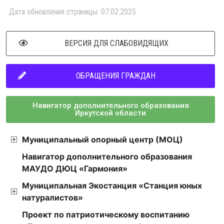
Дата обновления страницы: 07.02.2025
ВЕРСИЯ ДЛЯ СЛАБОВИДЯЩИХ
ОБРАЩЕНИЯ ГРАЖДАН
Навигатор дополнительного образования
Иркутской области
Муниципальный опорный центр (МОЦ)
Навигатор дополнительного образования
МАУДО ДЮЦ «Гармония»
Муниципальная Экостанция «Станция юных
натуралистов»
Проект по патриотическому воспитанию