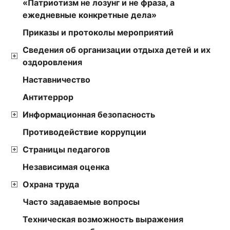
«Патриотизм не лозунг и не фраза, а
ежедневные конкретные дела»
Приказы и протоколы мероприятий
Сведения об организации отдыха детей и их
оздоровления
Наставничество
Антитеррор
Информационная безопасность
Противодействие коррупции
Страницы педагогов
Независимая оценка
Охрана труда
Часто задаваемые вопросы
Техническая возможность выражения