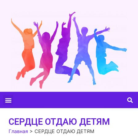
СЕРДЦЕ ОТДАЮ ДЕТЯМ
Главная
>
СЕРДЦЕ ОТДАЮ ДЕТЯМ