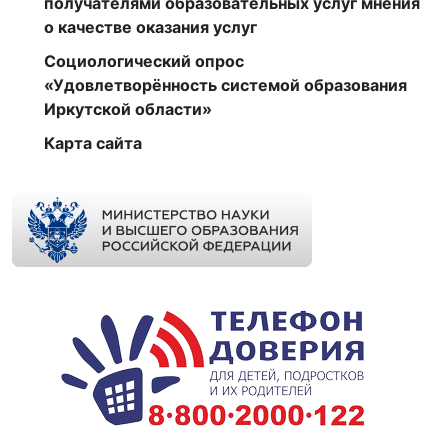
получателями образовательных услуг мнения
о качестве оказания услуг
Социологический опрос
«Удовлетворённость системой образования
Иркутской области»
Карта сайта