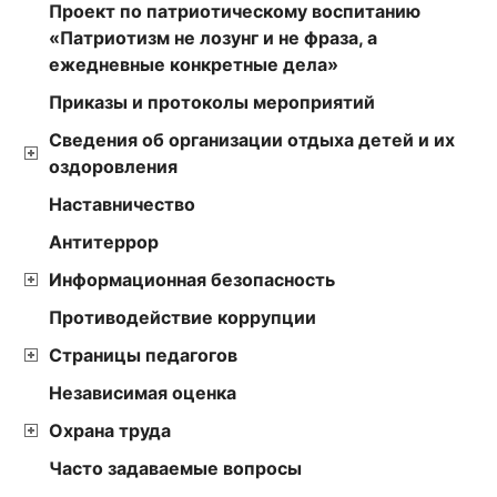
Проект по патриотическому воспитанию
«Патриотизм не лозунг и не фраза, а
ежедневные конкретные дела»
Приказы и протоколы мероприятий
Сведения об организации отдыха детей и их
оздоровления
Наставничество
Антитеррор
Информационная безопасность
Противодействие коррупции
Страницы педагогов
Независимая оценка
Охрана труда
Часто задаваемые вопросы