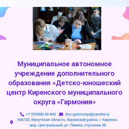
Муниципальное автономное
учреждение дополнительного
образования «Детско-юношеский
центр Киренского муниципального
округа «Гармония»
+7 (39568) 43-843
duc-garmoniya@yandex.ru
666703, Иркутская область, Киренский район, г. Киренск,
мкр. Центральный, ул. Ленина, строение 50