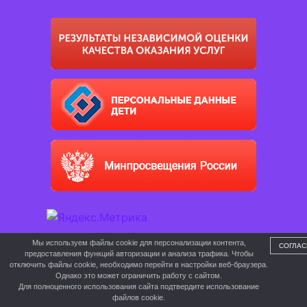
Мы используем файлы cookie для персонализации контента,
СОГЛАС
предоставления функций авторизации и анализа трафика. Чтобы
отключить файлы cookie, необходимо перейти в настройки веб-браузера.
Однако это может ограничить работу с сайтом.
Для полноценного использования сайта подтвердите использование
файлов cookie.