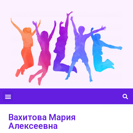
Вахитова Мария
Алексеевна