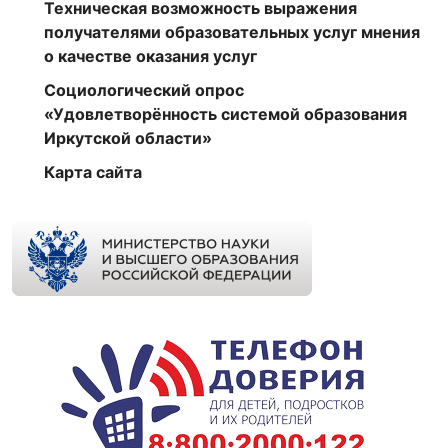
Техническая возможность выражения
получателями образовательных услуг мнения
о качестве оказания услуг
Социологический опрос
«Удовлетворённость системой образования
Иркутской области»
Карта сайта