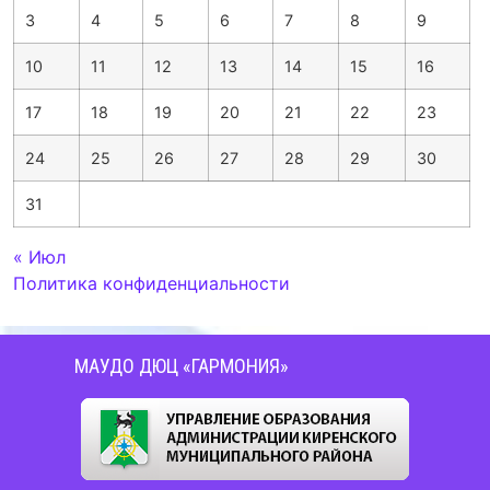
3
4
5
6
7
8
9
10
11
12
13
14
15
16
17
18
19
20
21
22
23
24
25
26
27
28
29
30
31
« Июл
Политика конфиденциальности
МАУДО ДЮЦ «ГАРМОНИЯ»