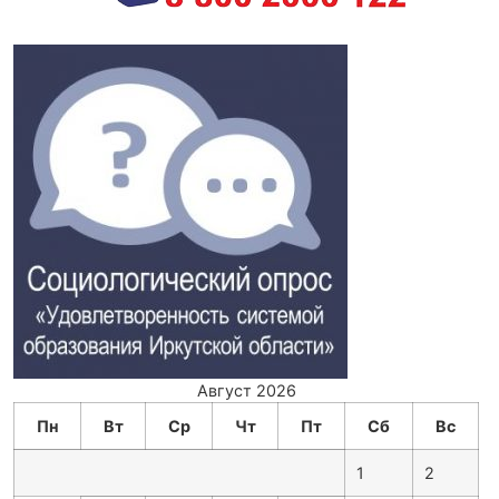
Август 2026
Пн
Вт
Ср
Чт
Пт
Сб
Вс
1
2