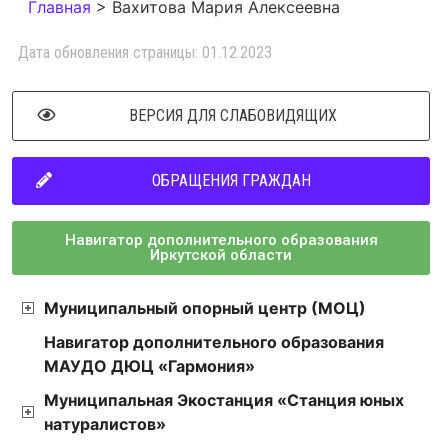
Главная
>
Вахитова Мария Алексеевна
Дата обновления страницы: 01.12.2023
ВЕРСИЯ ДЛЯ СЛАБОВИДЯЩИХ
ОБРАЩЕНИЯ ГРАЖДАН
Навигатор дополнительного образования
Иркутской области
Муниципальный опорный центр (МОЦ)
Навигатор дополнительного образования
МАУДО ДЮЦ «Гармония»
Муниципальная Экостанция «Станция юных
натуралистов»