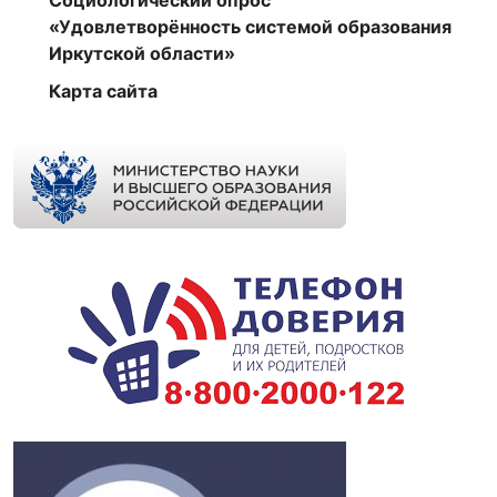
Социологический опрос
«Удовлетворённость системой образования
Иркутской области»
Карта сайта