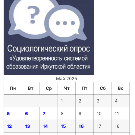
Май 2025
Пн
Вт
Ср
Чт
Пт
Сб
Вс
1
2
3
4
5
6
7
8
9
10
11
12
13
14
15
16
17
18