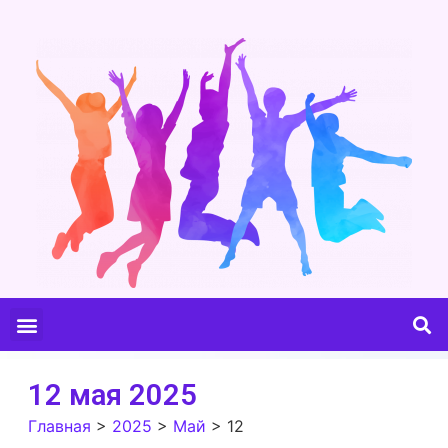
12 мая 2025
Главная
>
2025
>
Май
>
12