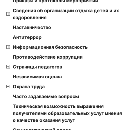
Приказы и протоколы мероприятий
Сведения об организации отдыха детей и их
оздоровления
Наставничество
Антитеррор
Информационная безопасность
Противодействие коррупции
Страницы педагогов
Независимая оценка
Охрана труда
Часто задаваемые вопросы
Техническая возможность выражения
получателями образовательных услуг мнения
о качестве оказания услуг