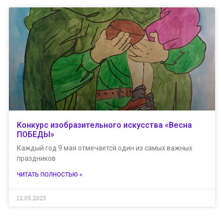
Конкурс изобразительного искусства «Весна
ПОБЕДЫ»
Каждый год 9 мая отмечается один из самых важных
праздников
ЧИТАТЬ ПОЛНОСТЬЮ »
12.05.2025