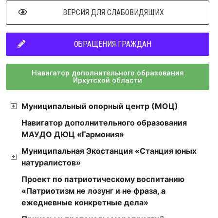
ВЕРСИЯ ДЛЯ СЛАБОВИДЯЩИХ
ОБРАЩЕНИЯ ГРАЖДАН
Навигатор дополнительного образования
Иркутской области
Муниципальный опорный центр (МОЦ)
Навигатор дополнительного образования
МАУДО ДЮЦ «Гармония»
Муниципальная Экостанция «Станция юных
натуралистов»
Проект по патриотическому воспитанию
«Патриотизм не лозунг и не фраза, а
ежедневные конкретные дела»