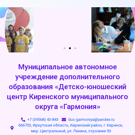
Муниципальное автономное
учреждение дополнительного
образования «Детско-юношеский
центр Киренского муниципального
округа «Гармония»
+7 (39568) 43-843
duc-garmoniya@yandex.ru
666703, Иркутская область, Киренский район, г. Киренск,
мкр. Центральный, ул. Ленина, строение 50