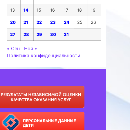
13
14
15
16
17
18
19
20
21
22
23
24
25
26
27
28
29
30
31
« Сен
Ноя »
Политика конфиденциальности