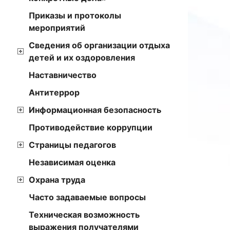
Приказы и протоколы
мероприятий
Сведения об организации отдыха
детей и их оздоровления
Наставничество
Антитеррор
Информационная безопасность
Противодействие коррупции
Страницы педагогов
Независимая оценка
Охрана труда
Часто задаваемые вопросы
Техническая возможность
выражения получателями