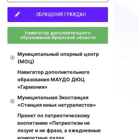
ОБРАЩЕНИЯ ГРАЖДАН
Навигатор дополнительного
образования Иркутской области
Муниципальный опорный центр
(МОЦ)
Навигатор дополнительного
образования МАУДО ДЮЦ
«Гармония»
Муниципальная Экостанция
«Станция юных натуралистов»
Проект по патриотическому
воспитанию «Патриотизм не
лозунг и не фраза, а ежедневные
конкретные дела»