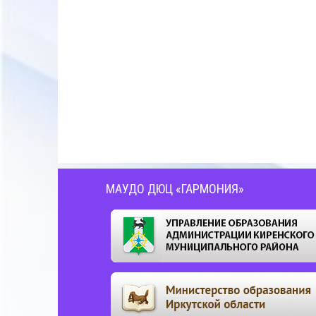
МАУДО ДЮЦ «ГАРМОНИЯ»