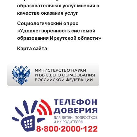
образовательных услуг мнения о
качестве оказания услуг
Социологический опрос
«Удовлетворённость системой
образования Иркутской области»
Карта сайта