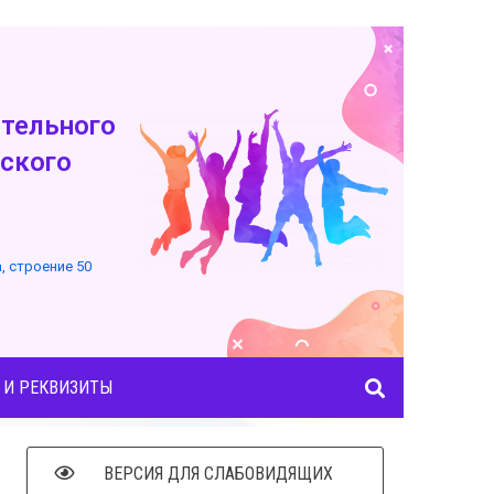
тельного
ского
а, строение 50
 И РЕКВИЗИТЫ
ВЕРСИЯ ДЛЯ СЛАБОВИДЯЩИХ