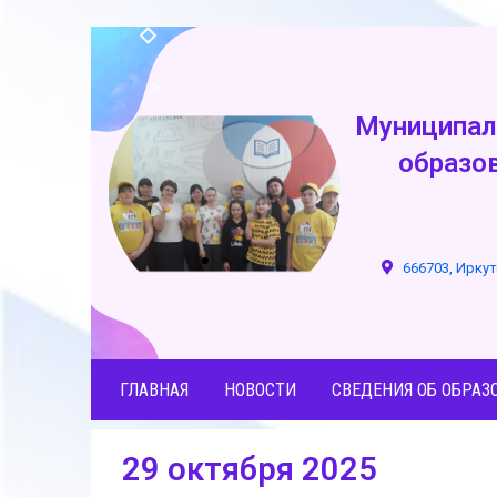
Муниципал
образо
666703, Иркут
ГЛАВНАЯ
НОВОСТИ
СВЕДЕНИЯ ОБ ОБРАЗ
29 октября 2025