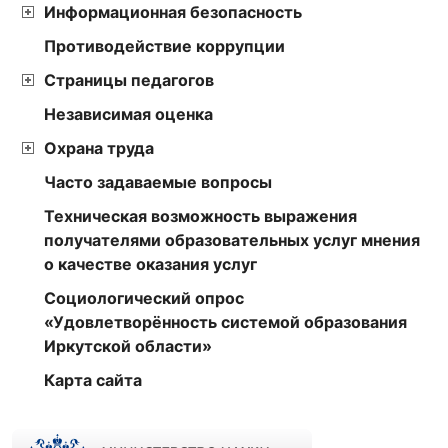
Информационная безопасность
Противодействие коррупции
Страницы педагогов
Независимая оценка
Охрана труда
Часто задаваемые вопросы
Техническая возможность выражения
получателями образовательных услуг мнения
о качестве оказания услуг
Социологический опрос
«Удовлетворённость системой образования
Иркутской области»
Карта сайта