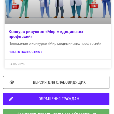
Конкурс рисунков «Мир медицинских
профессий»
Положение о конкурсе «Мир медицинских профессий»
ЧИТАТЬ ПОЛНОСТЬЮ »
04.05.2026
ВЕРСИЯ ДЛЯ СЛАБОВИДЯЩИХ
ОБРАЩЕНИЯ ГРАЖДАН