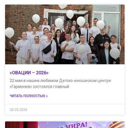
«ОВАЦИИ – 2026»
22 мая в нашем любимом Детско-юношеском центре
«Гармония» состоялся главный
ЧИТАТЬ ПОЛНОСТЬЮ »
28.05.2026