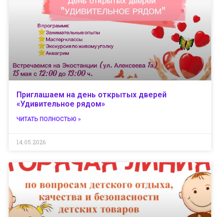
Приглашаем на день открытых дверей
«Удивительное рядом»
ЧИТАТЬ ПОЛНОСТЬЮ »
14.05.2026