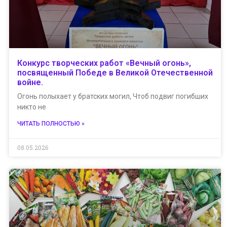
Конкурс творческих работ «Вечный огонь»,
посвященный Победе в Великой Отечественной
войне.
Огонь полыхает у братских могил, Чтоб подвиг погибших
никто не
ЧИТАТЬ ПОЛНОСТЬЮ »
08.05.2026