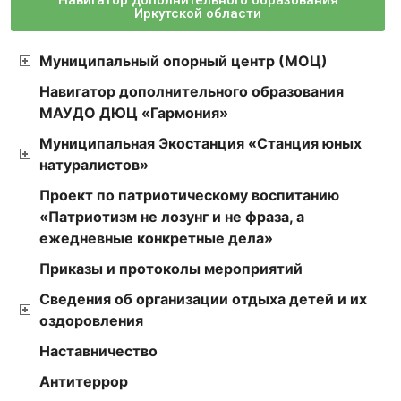
Навигатор дополнительного образования
Иркутской области
Муниципальный опорный центр (МОЦ)
Навигатор дополнительного образования
МАУДО ДЮЦ «Гармония»
Муниципальная Экостанция «Станция юных
натуралистов»
Проект по патриотическому воспитанию
«Патриотизм не лозунг и не фраза, а
ежедневные конкретные дела»
Приказы и протоколы мероприятий
Сведения об организации отдыха детей и их
оздоровления
Наставничество
Антитеррор