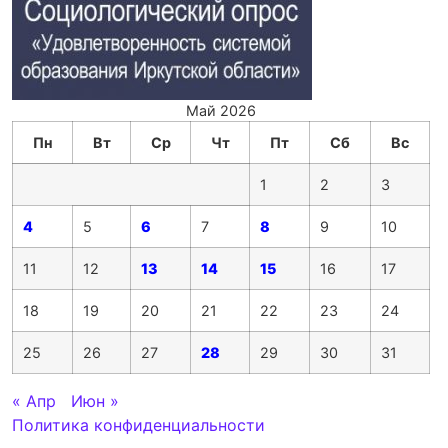
Май 2026
Пн
Вт
Ср
Чт
Пт
Сб
Вс
1
2
3
4
5
6
7
8
9
10
11
12
13
14
15
16
17
18
19
20
21
22
23
24
25
26
27
28
29
30
31
« Апр
Июн »
Политика конфиденциальности