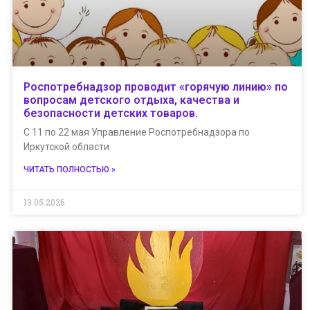
Роспотребнадзор проводит «горячую линию» по
вопросам детского отдыха, качества и
безопасности детских товаров.
С 11 по 22 мая Управление Роспотребнадзора по
Иркутской области
ЧИТАТЬ ПОЛНОСТЬЮ »
13.05.2026