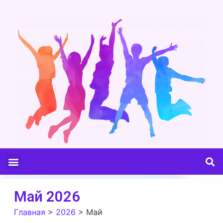
Май 2026
Главная
>
2026
>
Май