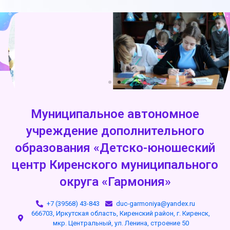
Муниципальное автономное
учреждение дополнительного
образования «Детско-юношеский
центр Киренского муниципального
округа «Гармония»
+7 (39568) 43-843
duc-garmoniya@yandex.ru
666703, Иркутская область, Киренский район, г. Киренск,
мкр. Центральный, ул. Ленина, строение 50