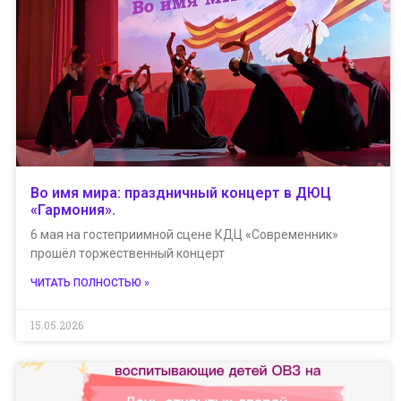
Во имя мира: праздничный концерт в ДЮЦ
«Гармония».
6 мая на гостеприимной сцене КДЦ «Современник»
прошёл торжественный концерт
ЧИТАТЬ ПОЛНОСТЬЮ »
15.05.2026