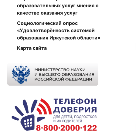
образовательных услуг мнения о
качестве оказания услуг
Социологический опрос
«Удовлетворённость системой
образования Иркутской области»
Карта сайта