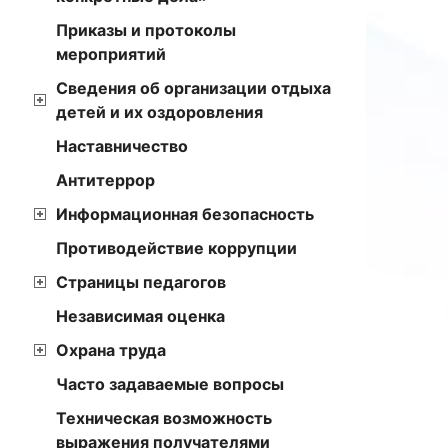
Приказы и протоколы
мероприятий
Сведения об организации отдыха
детей и их оздоровления
Наставничество
Антитеррор
Информационная безопасность
Противодействие коррупции
Страницы педагогов
Независимая оценка
Охрана труда
Часто задаваемые вопросы
Техническая возможность
выражения получателями