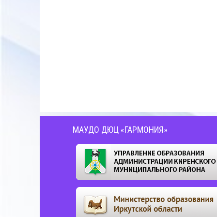
МАУДО ДЮЦ «ГАРМОНИЯ»