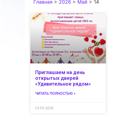
Главная
>
2026
>
Май
>
14
Приглашаем на день
открытых дверей
«Удивительное рядом»
ЧИТАТЬ ПОЛНОСТЬЮ »
14.05.2026