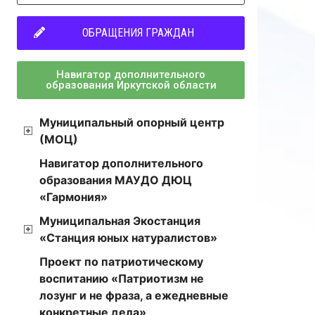
ОБРАЩЕНИЯ ГРАЖДАН
Навигатор дополнительного
образования Иркутской области
Муниципальный опорный центр
(МОЦ)
Навигатор дополнительного
образования МАУДО ДЮЦ
«Гармония»
Муниципальная Экостанция
«Станция юных натуралистов»
Проект по патриотическому
воспитанию «Патриотизм не
лозунг и не фраза, а ежедневные
конкретные дела»