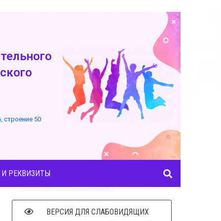
тельного
ского
а, строение 50
 И РЕКВИЗИТЫ
ВЕРСИЯ ДЛЯ СЛАБОВИДЯЩИХ