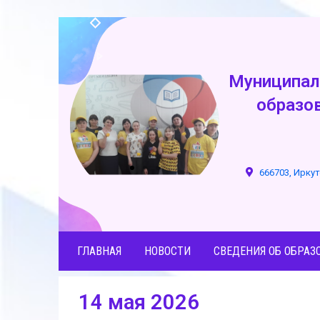
Муниципал
образо
666703, Иркут
ГЛАВНАЯ
НОВОСТИ
СВЕДЕНИЯ ОБ ОБРАЗ
14 мая 2026