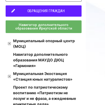
ОБРАЩЕНИЯ ГРАЖДАН
Навигатор дополнительного
образования Иркутской области
Муниципальный опорный центр
(МОЦ)
Навигатор дополнительного
образования МАУДО ДЮЦ
«Гармония»
Муниципальная Экостанция
«Станция юных натуралистов»
Проект по патриотическому
воспитанию «Патриотизм не
лозунг и не фраза, а ежедневные
конкретные дела»