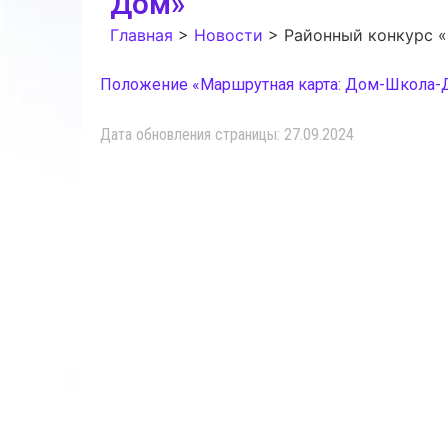
Дом»
Главная
>
Новости
>
Районный конкурс 
Положение «Маршрутная карта: Дом-Школа-
Дата обновления страницы: 27.09.2024