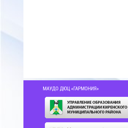
МАУДО ДЮЦ «ГАРМОНИЯ»