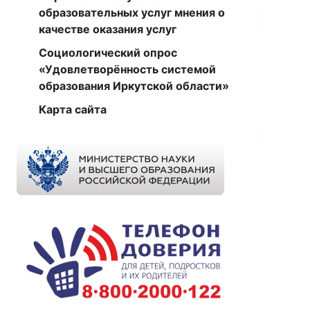
образовательных услуг мнения о
качестве оказания услуг
Социологический опрос
«Удовлетворённость системой
образования Иркутской области»
Карта сайта