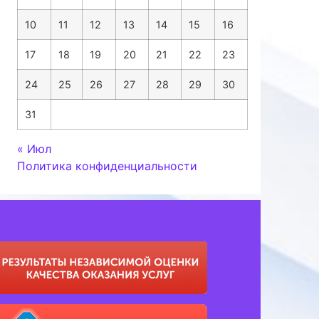
10
11
12
13
14
15
16
17
18
19
20
21
22
23
24
25
26
27
28
29
30
31
« Июл
Политика конфиденциальности