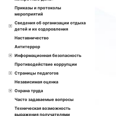
Приказы и протоколы
мероприятий
Сведения об организации отдыха
детей и их оздоровления
Наставничество
Антитеррор
Информационная безопасность
Противодействие коррупции
Страницы педагогов
Независимая оценка
Охрана труда
Часто задаваемые вопросы
Техническая возможность
выражения получателями