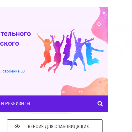
тельного
ского
а, строение 50
 И РЕКВИЗИТЫ
ВЕРСИЯ ДЛЯ СЛАБОВИДЯЩИХ