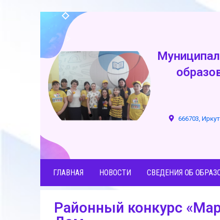
Муниципал
образо
666703, Иркут
ГЛАВНАЯ
НОВОСТИ
СВЕДЕНИЯ ОБ ОБРАЗ
Районный конкурс «Мар