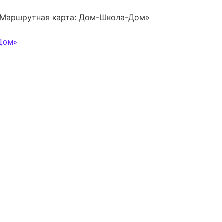
«Маршрутная карта: Дом-Школа-Дом»
Дом»