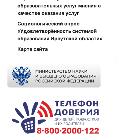
образовательных услуг мнения о
качестве оказания услуг
Социологический опрос
«Удовлетворённость системой
образования Иркутской области»
Карта сайта