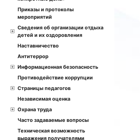
Приказы и протоколы
мероприятий
Сведения об организации отдыха
детей и их оздоровления
Наставничество
Антитеррор
Информационная безопасность
Противодействие коррупции
Страницы педагогов
Независимая оценка
Охрана труда
Часто задаваемые вопросы
Техническая возможность
выражения получателями