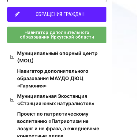
ОБРАЩЕНИЯ ГРАЖДАН
Навигатор дополнительного
образования Иркутской области
Муниципальный опорный центр
(МОЦ)
Навигатор дополнительного
образования МАУДО ДЮЦ
«Гармония»
Муниципальная Экостанция
«Станция юных натуралистов»
Проект по патриотическому
воспитанию «Патриотизм не
лозунг и не фраза, а ежедневные
конкретные дела»