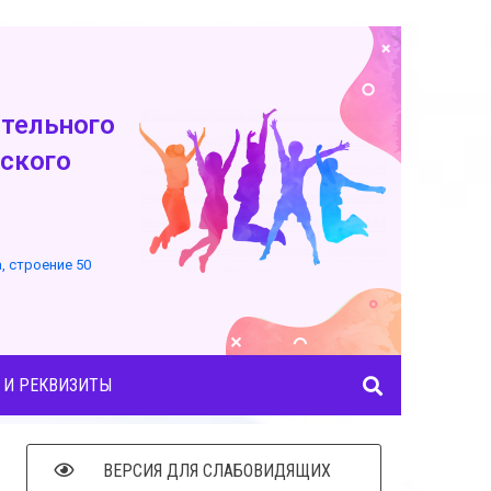
тельного
ского
а, строение 50
 И РЕКВИЗИТЫ
ВЕРСИЯ ДЛЯ СЛАБОВИДЯЩИХ