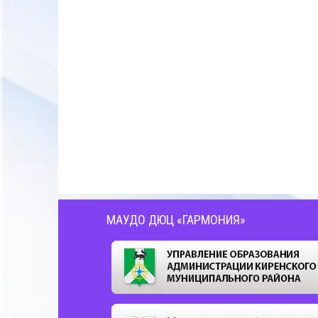
МАУДО ДЮЦ «ГАРМОНИЯ»