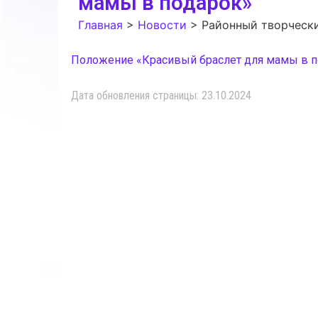
мамы в подарок»
Главная
>
Новости
>
Районный творчески
Положение «Красивый браслет для мамы в п
Дата обновления страницы: 23.10.2024