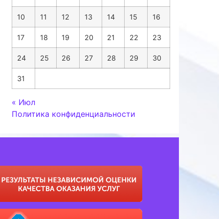
10
11
12
13
14
15
16
17
18
19
20
21
22
23
24
25
26
27
28
29
30
31
« Июл
Политика конфиденциальности