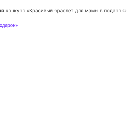
й конкурс «Красивый браслет для мамы в подарок»
одарок»