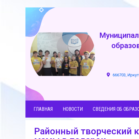
Муниципал
образо
666703, Иркут
ГЛАВНАЯ
НОВОСТИ
СВЕДЕНИЯ ОБ ОБРАЗ
Районный творческий к